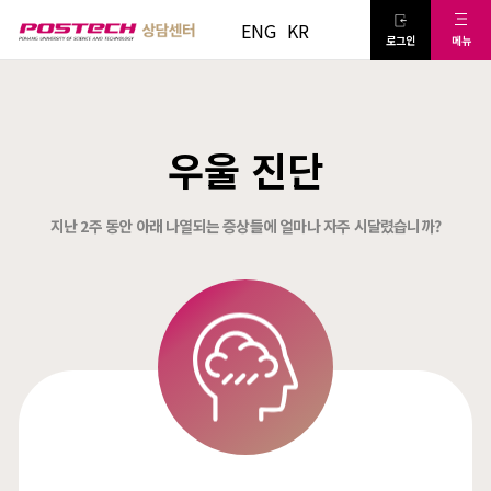
ENG
KR
메뉴
로그인
우울 진단
지난 2주 동안 아래 나열되는 증상들에 얼마나 자주 시달렸습니까?